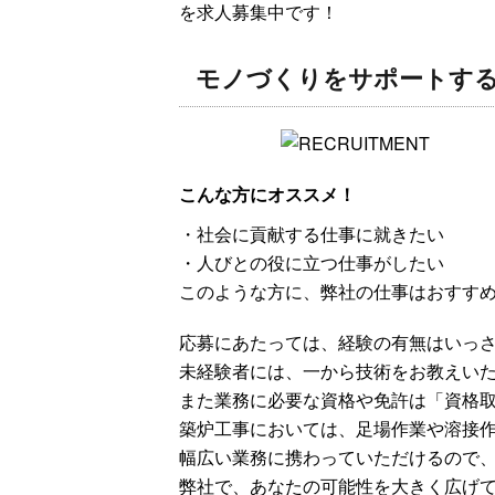
を求人募集中です！
モノづくりをサポートす
こんな方にオススメ！
・社会に貢献する仕事に就きたい
・人びとの役に立つ仕事がしたい
このような方に、弊社の仕事はおすす
応募にあたっては、経験の有無はいっ
未経験者には、一から技術をお教えい
また業務に必要な資格や免許は「資格
築炉工事においては、足場作業や溶接
幅広い業務に携わっていただけるので
弊社で、あなたの可能性を大きく広げ