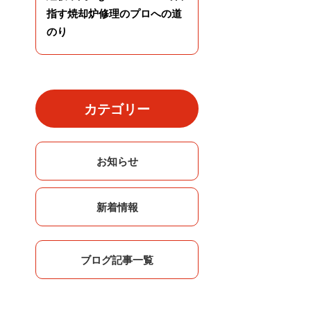
指す焼却炉修理のプロへの道
のり
カテゴリー
お知らせ
新着情報
ブログ記事一覧