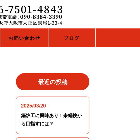
お問い合わせ
ブログ
最近の投稿
2025/03/20
築炉工に興味あり！未経験か
ら目指すには？