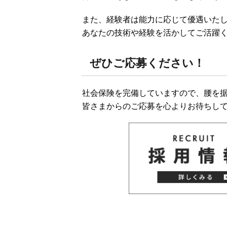
また、経験者は能力に応じて優遇いた
あなたの技術や経験を活かしてご活躍
ぜひご応募ください！
社会保険を完備していますので、腰を
皆さまからのご応募を心よりお待ちし