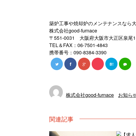
築炉工事や焼却炉のメンテナンスなら大阪市の
株式会社good-furnace
〒551-0031 大阪府大阪市大正区泉尾1-
TEL＆FAX：06-7501-4843
携帯番号：090-8384-3390
B!
株式会社good-furnace
お知ら
関連記事