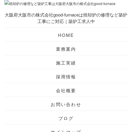
大阪府大阪市の株式会社good-furnaceは焼却炉の修理など築炉
工事にご対応｜築炉工求人中
HOME
業務案内
施工実績
採用情報
会社概要
お問い合わせ
ブログ
サイトマップ