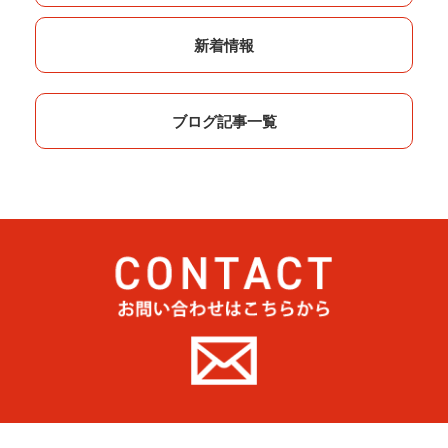
新着情報
ブログ記事一覧