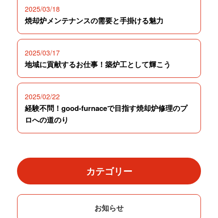
2025/03/18
焼却炉メンテナンスの需要と手掛ける魅力
2025/03/17
地域に貢献するお仕事！築炉工として輝こう
2025/02/22
経験不問！good-furnaceで目指す焼却炉修理のプ
ロへの道のり
カテゴリー
お知らせ