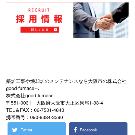
築炉工事や焼却炉のメンテナンスなら大阪市の株式会社
good-furnaceへ
株式会社good-furnace
〒551-0031 大阪府大阪市大正区泉尾1-33-4
TEL＆FAX：06-7501-4843
携帯番号：090-8384-3390
Twitter
Facebook