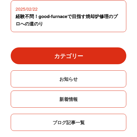
2025/02/22
経験不問！good-furnaceで目指す焼却炉修理のプ
ロへの道のり
カテゴリー
お知らせ
新着情報
ブログ記事一覧