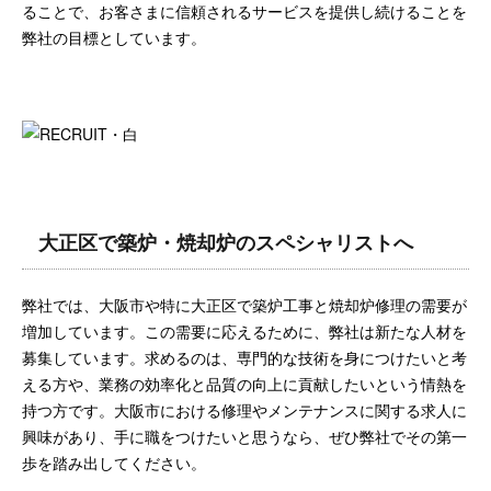
ることで、お客さまに信頼されるサービスを提供し続けることを
弊社の目標としています。
大正区で築炉・焼却炉のスペシャリストへ
弊社では、大阪市や特に大正区で築炉工事と焼却炉修理の需要が
増加しています。この需要に応えるために、弊社は新たな人材を
募集しています。求めるのは、専門的な技術を身につけたいと考
える方や、業務の効率化と品質の向上に貢献したいという情熱を
持つ方です。大阪市における修理やメンテナンスに関する求人に
興味があり、手に職をつけたいと思うなら、ぜひ弊社でその第一
歩を踏み出してください。