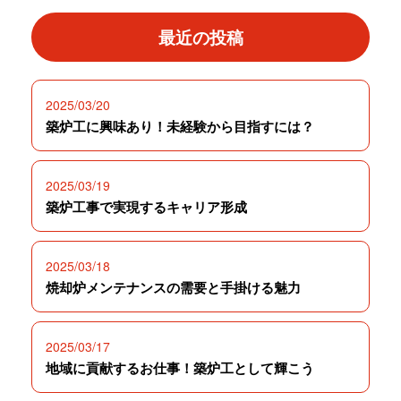
最近の投稿
2025/03/20
築炉工に興味あり！未経験から目指すには？
2025/03/19
築炉工事で実現するキャリア形成
2025/03/18
焼却炉メンテナンスの需要と手掛ける魅力
2025/03/17
地域に貢献するお仕事！築炉工として輝こう