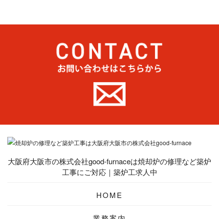
大阪府大阪市の株式会社good-furnaceは焼却炉の修理など築炉
工事にご対応｜築炉工求人中
HOME
業務案内