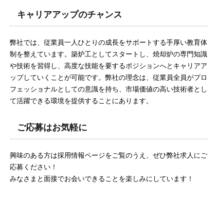
キャリアアップのチャンス
弊社では、従業員一人ひとりの成長をサポートする手厚い教育体
制を整えています。築炉工としてスタートし、焼却炉の専門知識
や技術を習得し、高度な技能を要するポジションへとキャリアア
ップしていくことが可能です。弊社の理念は、従業員全員がプロ
フェッショナルとしての意識を持ち、市場価値の高い技術者とし
て活躍できる環境を提供することにあります。
ご応募はお気軽に
興味のある方は採用情報ページをご覧のうえ、ぜひ弊社求人にご
応募ください！
みなさまと面接でお会いできることを楽しみにしています！