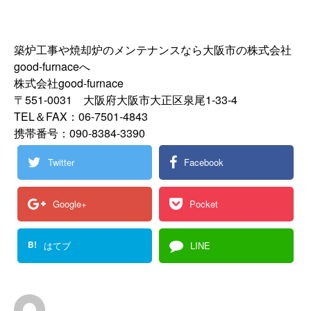
築炉工事や焼却炉のメンテナンスなら大阪市の株式会社
good-furnaceへ
株式会社good-furnace
〒551-0031 大阪府大阪市大正区泉尾1-33-4
TEL＆FAX：06-7501-4843
携帯番号：090-8384-3390
Twitter
Facebook
Google+
Pocket
B!
はてブ
LINE