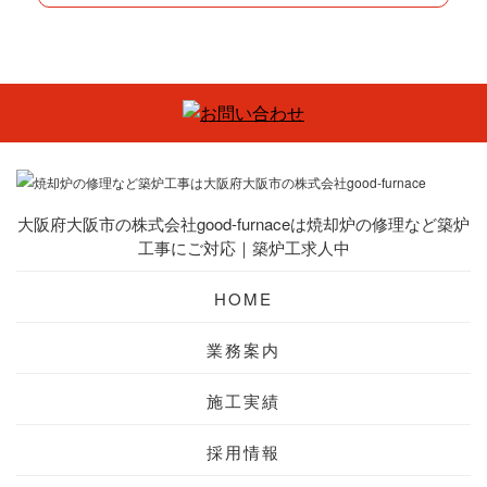
大阪府大阪市の株式会社good-furnaceは焼却炉の修理など築炉
工事にご対応｜築炉工求人中
HOME
業務案内
施工実績
採用情報