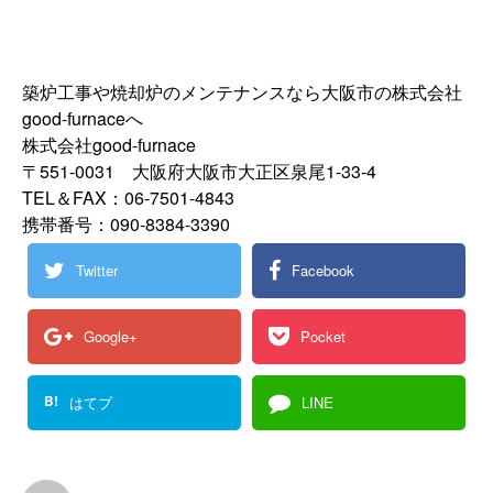
築炉工事や焼却炉のメンテナンスなら大阪市の株式会社
good-furnaceへ
株式会社good-furnace
〒551-0031 大阪府大阪市大正区泉尾1-33-4
TEL＆FAX：06-7501-4843
携帯番号：090-8384-3390
Twitter
Facebook
Google+
Pocket
B!
はてブ
LINE