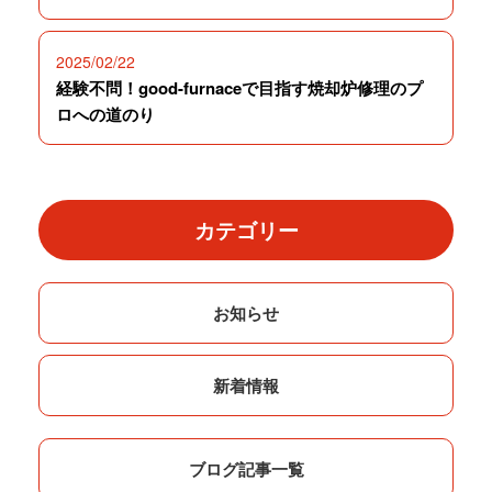
2025/02/22
経験不問！good-furnaceで目指す焼却炉修理のプ
ロへの道のり
カテゴリー
お知らせ
新着情報
ブログ記事一覧