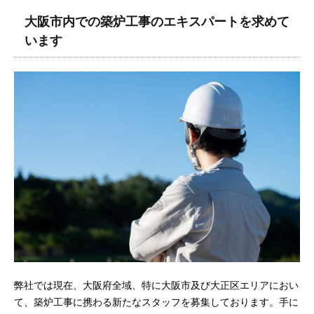
大阪市内での築炉工事のエキスパートを求めて
います
弊社では現在、大阪府全域、特に大阪市及び大正区エリアにおい
て、築炉工事に携わる新たなスタッフを募集しております。手に