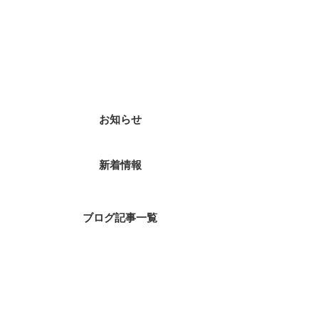
カテゴリー
お知らせ
新着情報
ブログ記事一覧