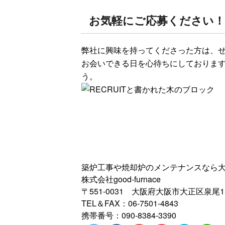
お気軽にご応募ください！
弊社に興味を持ってくださった方は、
お会いできる日を心待ちにしておりま
う。
築炉工事や焼却炉のメンテナンスなら大阪市の
株式会社good-furnace
〒551-0031 大阪府大阪市大正区泉尾1-
TEL＆FAX：06-7501-4843
携帯番号：090-8384-3390