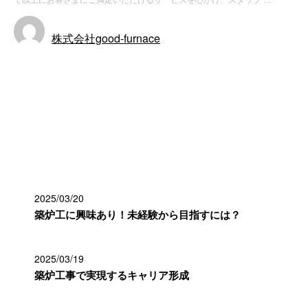
株式会社good-furnace
お知らせ
最近の投稿
2025/03/20
築炉工に興味あり！未経験から目指すには？
2025/03/19
築炉工事で実現するキャリア形成