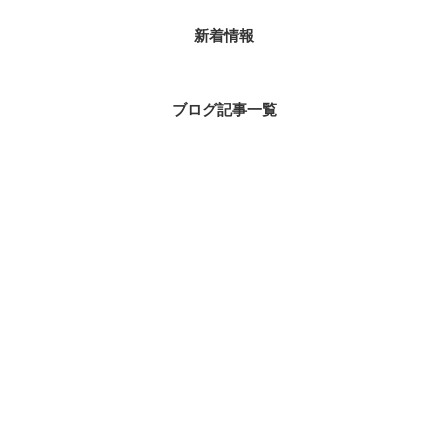
新着情報
ブログ記事一覧