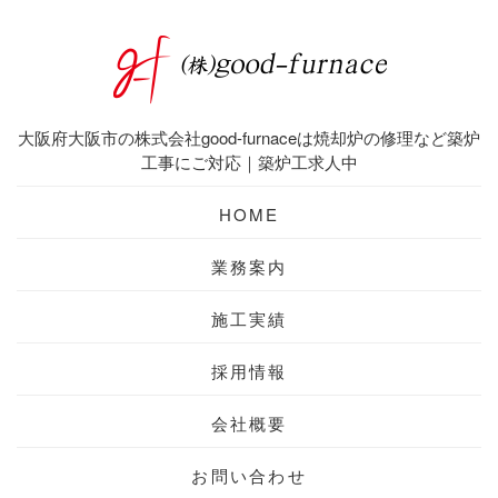
大阪府大阪市の株式会社good-furnaceは焼却炉の修理など築炉
工事にご対応｜築炉工求人中
HOME
業務案内
施工実績
採用情報
会社概要
お問い合わせ