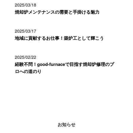
2025/03/18
焼却炉メンテナンスの需要と手掛ける魅力
2025/03/17
地域に貢献するお仕事！築炉工として輝こう
2025/02/22
経験不問！good-furnaceで目指す焼却炉修理のプ
ロへの道のり
カテゴリー
お知らせ