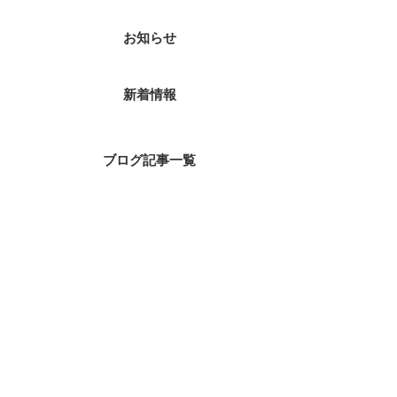
お知らせ
新着情報
ブログ記事一覧