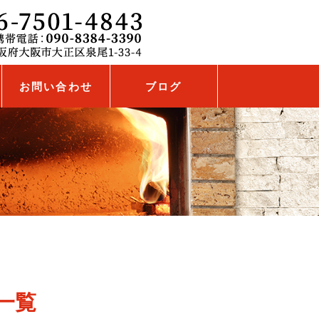
お問い合わせ
ブログ
 一覧