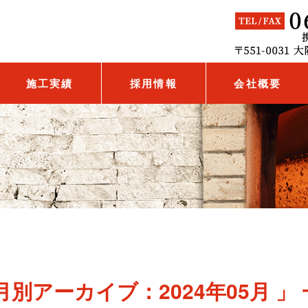
施工実績
採用情報
会社概要
月別アーカイブ：2024年05月 」