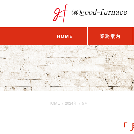
HOME
業務案内
HOME
>
2024年
>
5月
「 