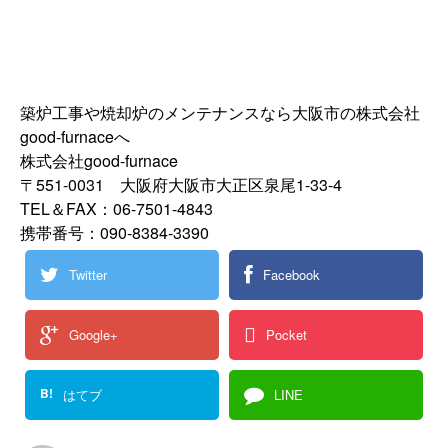
築炉工事や焼却炉のメンテナンスなら大阪市の株式会社
good-furnaceへ
株式会社good-furnace
〒551-0031 大阪府大阪市大正区泉尾1-33-4
TEL＆FAX：06-7501-4843
携帯番号：090-8384-3390
Twitter
Facebook
Google+
Pocket
B!
はてブ
LINE