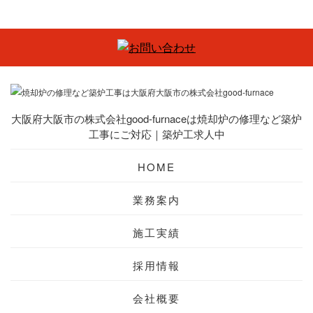
大阪府大阪市の株式会社good-furnaceは焼却炉の修理など築炉
工事にご対応｜築炉工求人中
HOME
業務案内
施工実績
採用情報
会社概要