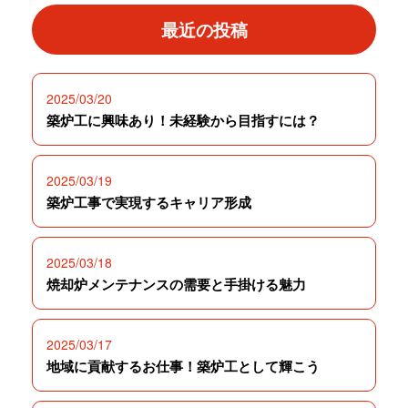
最近の投稿
2025/03/20
築炉工に興味あり！未経験から目指すには？
2025/03/19
築炉工事で実現するキャリア形成
2025/03/18
焼却炉メンテナンスの需要と手掛ける魅力
2025/03/17
地域に貢献するお仕事！築炉工として輝こう