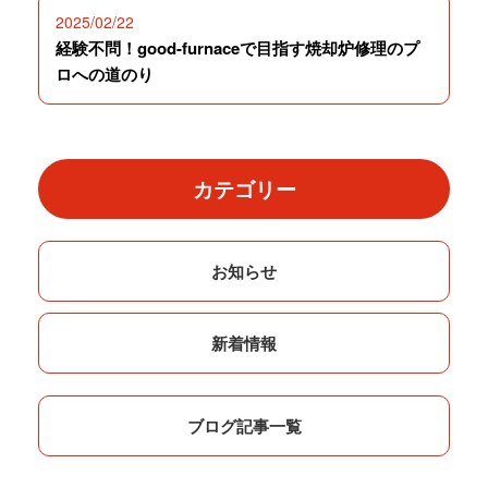
2025/02/22
経験不問！good-furnaceで目指す焼却炉修理のプ
ロへの道のり
カテゴリー
お知らせ
新着情報
ブログ記事一覧