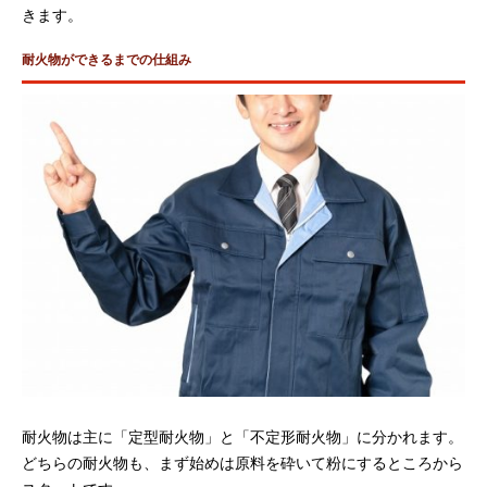
きます。
耐火物ができるまでの仕組み
耐火物は主に「定型耐火物」と「不定形耐火物」に分かれます。
どちらの耐火物も、まず始めは原料を砕いて粉にするところから