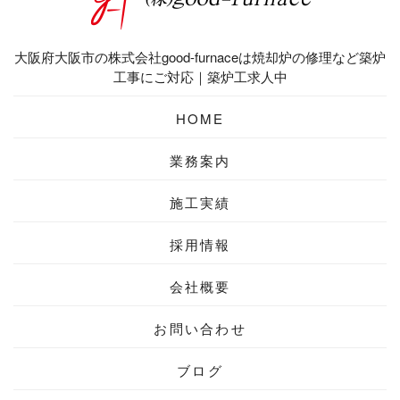
大阪府大阪市の株式会社good-furnaceは焼却炉の修理など築炉
工事にご対応｜築炉工求人中
HOME
業務案内
施工実績
採用情報
会社概要
お問い合わせ
ブログ