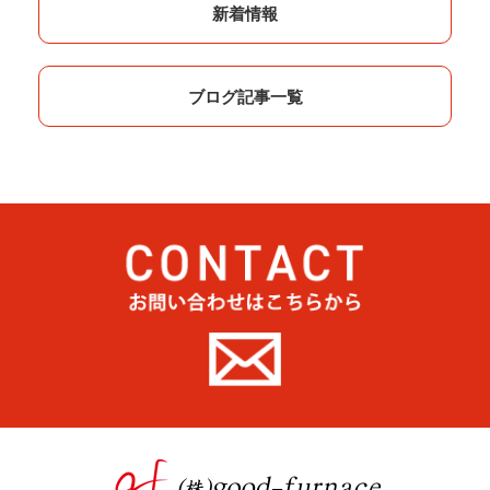
新着情報
ブログ記事一覧