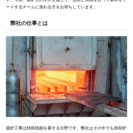
ードするチームに加わる方をお待ちしています。
弊社の仕事とは
築炉工事は特殊技能を要する分野です。弊社はその中でも焼却炉