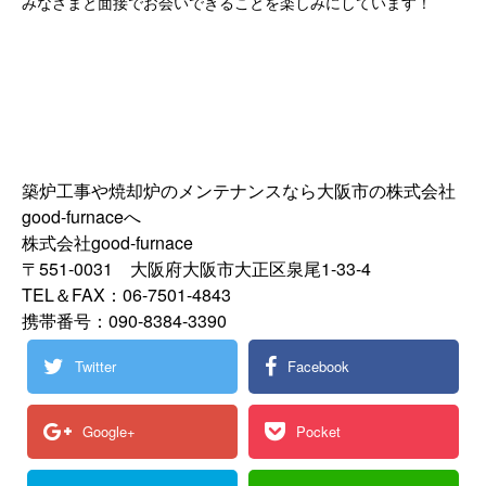
みなさまと面接でお会いできることを楽しみにしています！
築炉工事や焼却炉のメンテナンスなら大阪市の株式会社
good-furnaceへ
株式会社good-furnace
〒551-0031 大阪府大阪市大正区泉尾1-33-4
TEL＆FAX：06-7501-4843
携帯番号：090-8384-3390
Twitter
Facebook
Google+
Pocket